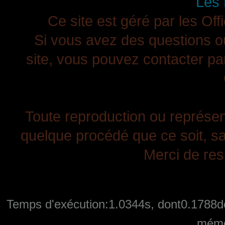
Les 
Ce site est géré par les Off
Si vous avez des questions ou
site, vous pouvez contacter pa
Toute reproduction ou représenta
quelque procédé que ce soit, san
Merci de resp
Temps d'exécution:1.0344s, dont0.1788de
mémo