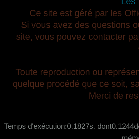
Les 
Ce site est géré par les Off
Si vous avez des questions ou
site, vous pouvez contacter pa
Toute reproduction ou représenta
quelque procédé que ce soit, san
Merci de resp
Temps d'exécution:0.1827s, dont0.1244de
mémo