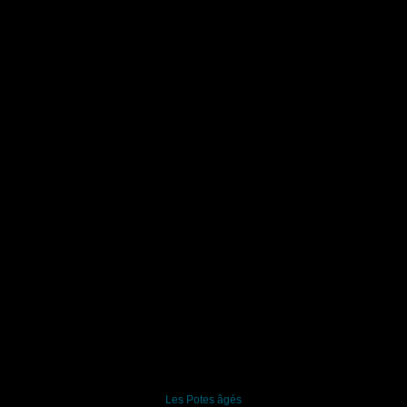
Les Potes âgés