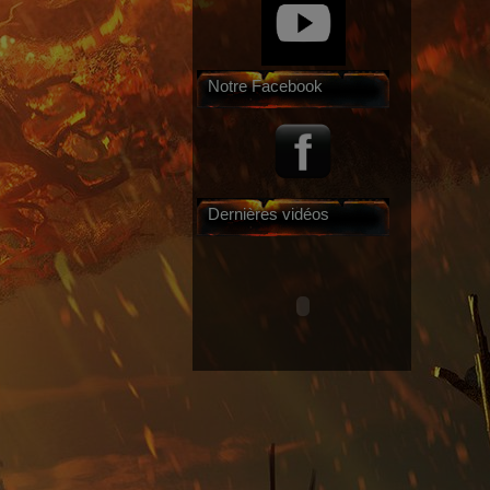
Notre Facebook
Dernières vidéos