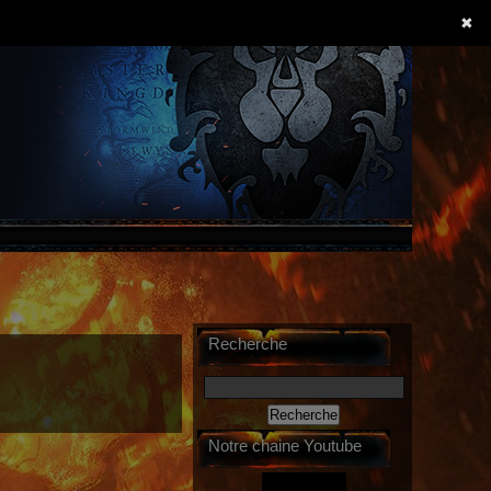
✖
Recherche
Notre chaine Youtube