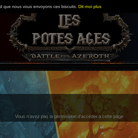
cord que nous vous envoyons ces biscuits.
Dit-moi plus
Vous n'avez pas la permission d'accéder à cette page