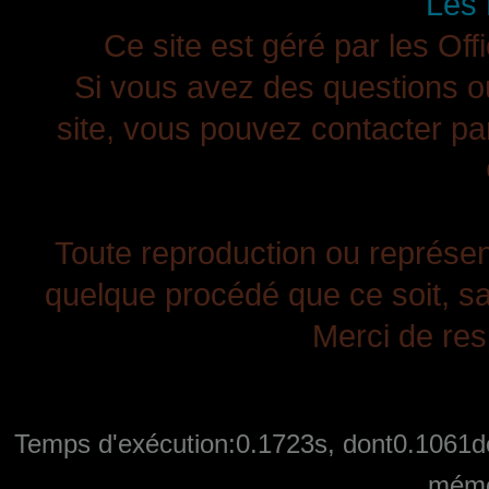
Les 
Ce site est géré par les Off
Si vous avez des questions ou
site, vous pouvez contacter pa
Toute reproduction ou représenta
quelque procédé que ce soit, san
Merci de resp
Temps d'exécution:0.1723s, dont0.1061de
mémo