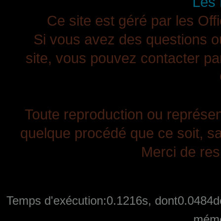
Les 
Ce site est géré par les Off
Si vous avez des questions ou
site, vous pouvez contacter pa
Toute reproduction ou représenta
quelque procédé que ce soit, san
Merci de resp
Temps d'exécution:0.1216s, dont0.0484de
mémo