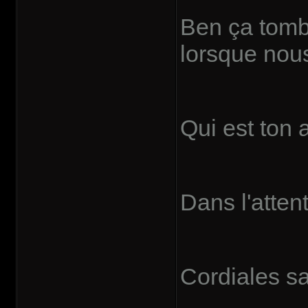
Ben ça tomb
lorsque nous
Qui est ton 
Dans l'atten
Cordiales sa