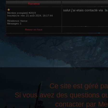
Kurama
salut j'ai etais contacté via 
Membre enregistré #2015
Inscrit(e) le: mer. 21 août 2024, 18:17:44
Résidence: france
Messages: 1
Retour en haut
Ce site est géré pa
Si vous avez des questions ou
contacter par Mes