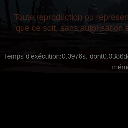
Toute reproduction ou représent
que ce soit, sans autorisation e
Temps d'exécution:0.0976s, dont0.0386de
mémo