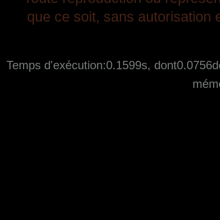
que ce soit, sans autorisation e
Temps d'exécution:0.1599s, dont0.0756de
mémo