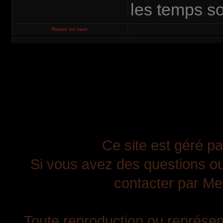
les temps so
Retour en haut
Ce site est géré pa
Si vous avez des questions ou
contacter par Mes
Toute reproduction ou représent