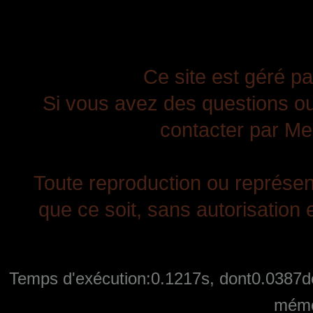
Ce site est géré pa
Si vous avez des questions ou
contacter par Mes
Toute reproduction ou représent
que ce soit, sans autorisation e
Temps d'exécution:0.1217s, dont0.0387de
mémo