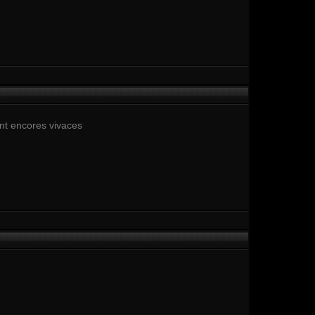
ont encores vivaces