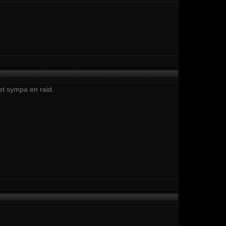
et sympa en raid.