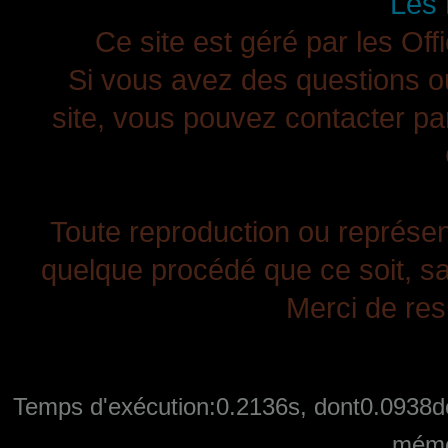
Les 
Ce site est géré par les Off
Si vous avez des questions ou
site, vous pouvez contacter pa
Toute reproduction ou représenta
quelque procédé que ce soit, san
Merci de resp
Temps d'exécution:0.2136s, dont0.0938de
mémo