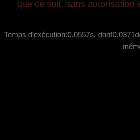
que ce soit, sans autorisation e
Temps d'exécution:0.0557s, dont0.0371de
mémo