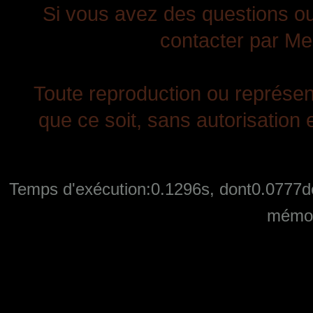
Si vous avez des questions ou
contacter par Mes
Toute reproduction ou représent
que ce soit, sans autorisation e
Temps d'exécution:0.1296s, dont0.0777de
mémoi