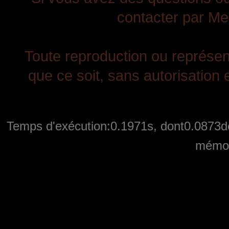
contacter par Mes
Toute reproduction ou représent
que ce soit, sans autorisation e
Temps d'exécution:0.1971s, dont0.0873de
mémoi